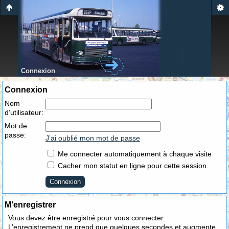
Connexion
Connexion
Nom
d’utilisateur:
Mot de
passe:
J’ai oublié mon mot de passe
Me connecter automatiquement à chaque visite
Cacher mon statut en ligne pour cette session
M’enregistrer
Vous devez être enregistré pour vous connecter.
L’enregistrement ne prend que quelques secondes et augmente