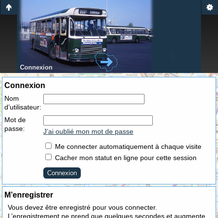
Connexion
Connexion
Nom
d’utilisateur:
Mot de
passe:
J’ai oublié mon mot de passe
Me connecter automatiquement à chaque visite
Cacher mon statut en ligne pour cette session
M’enregistrer
Vous devez être enregistré pour vous connecter.
L’enregistrement ne prend que quelques secondes et augmente