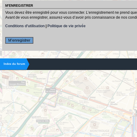
M’ENREGISTRER
Vous devez être enregistré pour vous connecter. L’enregistrement ne prend que
Avant de vous enregistrer, assurez-vous d’avoir pris connaissance de nos conditio
Conditions d’utilisation
|
Politique de vie privée
M’enregistrer
Index du forum