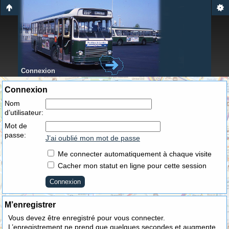
Connexion
Connexion
Nom
d’utilisateur:
Mot de
passe:
J’ai oublié mon mot de passe
Me connecter automatiquement à chaque visite
Cacher mon statut en ligne pour cette session
M’enregistrer
Vous devez être enregistré pour vous connecter.
L’enregistrement ne prend que quelques secondes et augmente