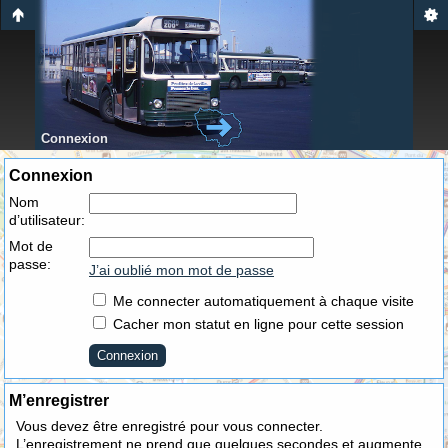
Connexion
Connexion
Nom
d’utilisateur:
Mot de
passe:
J’ai oublié mon mot de passe
Me connecter automatiquement à chaque visite
Cacher mon statut en ligne pour cette session
M’enregistrer
Vous devez être enregistré pour vous connecter.
L’enregistrement ne prend que quelques secondes et augmente