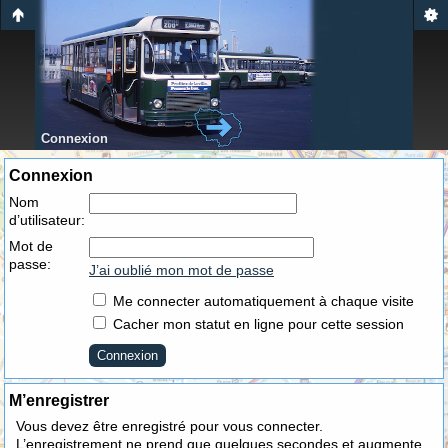
Connexion
Connexion
Nom
d’utilisateur:
Mot de
passe:
J’ai oublié mon mot de passe
Me connecter automatiquement à chaque visite
Cacher mon statut en ligne pour cette session
M’enregistrer
Vous devez être enregistré pour vous connecter.
L’enregistrement ne prend que quelques secondes et augmente