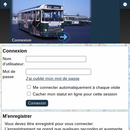
Connexion
Connexion
Nom
d’utilisateur:
Mot de
passe:
J’ai oublié mon mot de passe
Me connecter automatiquement à chaque visite
Cacher mon statut en ligne pour cette session
M’enregistrer
Vous devez être enregistré pour vous connecter.
L’enregistrement ne prend que quelques secondes et augmente