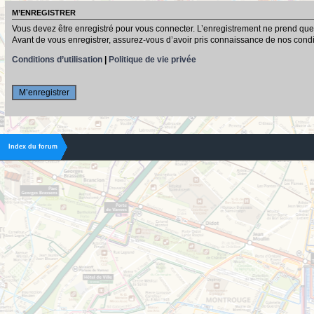
M’ENREGISTRER
Vous devez être enregistré pour vous connecter. L’enregistrement ne prend que
Avant de vous enregistrer, assurez-vous d’avoir pris connaissance de nos conditio
Conditions d’utilisation
|
Politique de vie privée
M’enregistrer
Index du forum