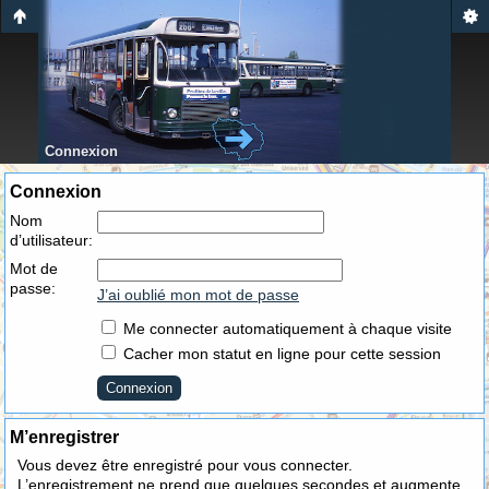
Connexion
Connexion
Nom
d’utilisateur:
Mot de
passe:
J’ai oublié mon mot de passe
Me connecter automatiquement à chaque visite
Cacher mon statut en ligne pour cette session
M’enregistrer
Vous devez être enregistré pour vous connecter.
L’enregistrement ne prend que quelques secondes et augmente