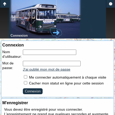
Connexion
Connexion
Nom
d’utilisateur:
Mot de
passe:
J’ai oublié mon mot de passe
Me connecter automatiquement à chaque visite
Cacher mon statut en ligne pour cette session
M’enregistrer
Vous devez être enregistré pour vous connecter.
L’enregistrement ne prend que quelques secondes et augmente