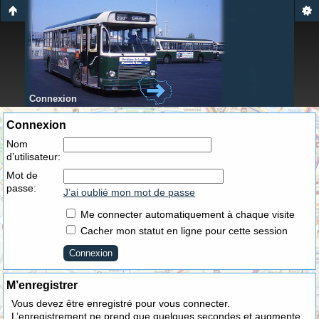
Connexion
Connexion
Nom
d’utilisateur:
Mot de
passe:
J’ai oublié mon mot de passe
Me connecter automatiquement à chaque visite
Cacher mon statut en ligne pour cette session
M’enregistrer
Vous devez être enregistré pour vous connecter.
L’enregistrement ne prend que quelques secondes et augmente