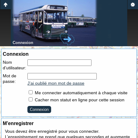
Connexion
Connexion
Nom
d’utilisateur:
Mot de
passe:
J’ai oublié mon mot de passe
Me connecter automatiquement à chaque visite
Cacher mon statut en ligne pour cette session
M’enregistrer
Vous devez être enregistré pour vous connecter.
L’enregistrement ne prend que quelques secondes et augmente