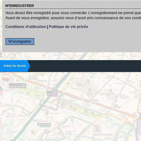
M’ENREGISTRER
Vous devez être enregistré pour vous connecter. L’enregistrement ne prend que
Avant de vous enregistrer, assurez-vous d’avoir pris connaissance de nos conditio
Conditions d’utilisation
|
Politique de vie privée
M’enregistrer
Index du forum