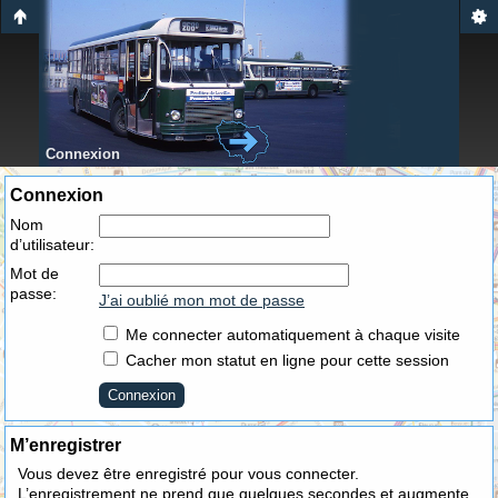
Connexion
Connexion
Nom
d’utilisateur:
Mot de
passe:
J’ai oublié mon mot de passe
Me connecter automatiquement à chaque visite
Cacher mon statut en ligne pour cette session
M’enregistrer
Vous devez être enregistré pour vous connecter.
L’enregistrement ne prend que quelques secondes et augmente