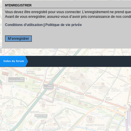
M’ENREGISTRER
Vous devez être enregistré pour vous connecter. L’enregistrement ne prend que
Avant de vous enregistrer, assurez-vous d’avoir pris connaissance de nos conditio
Conditions d’utilisation
|
Politique de vie privée
M’enregistrer
Index du forum