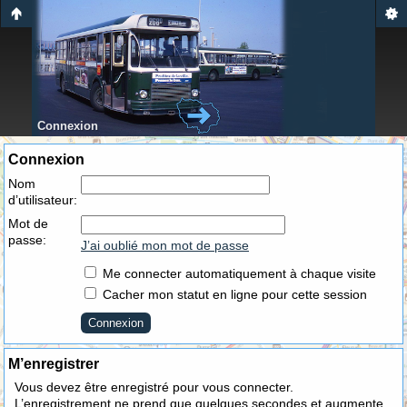
Connexion
Connexion
Nom
d’utilisateur:
Mot de
passe:
J’ai oublié mon mot de passe
Me connecter automatiquement à chaque visite
Cacher mon statut en ligne pour cette session
M’enregistrer
Vous devez être enregistré pour vous connecter.
L’enregistrement ne prend que quelques secondes et augmente