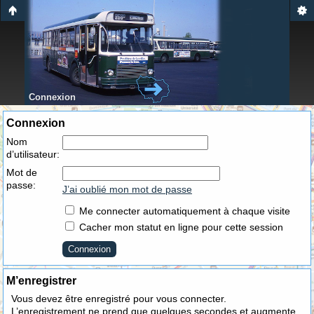
Connexion
Connexion
Nom
d’utilisateur:
Mot de
passe:
J’ai oublié mon mot de passe
Me connecter automatiquement à chaque visite
Cacher mon statut en ligne pour cette session
M’enregistrer
Vous devez être enregistré pour vous connecter.
L’enregistrement ne prend que quelques secondes et augmente