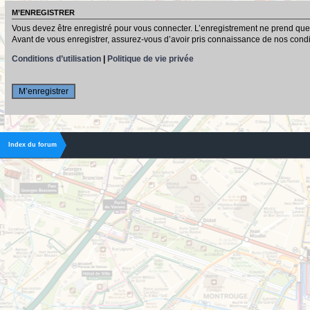
M’ENREGISTRER
Vous devez être enregistré pour vous connecter. L’enregistrement ne prend que
Avant de vous enregistrer, assurez-vous d’avoir pris connaissance de nos conditio
Conditions d’utilisation
|
Politique de vie privée
M’enregistrer
Index du forum