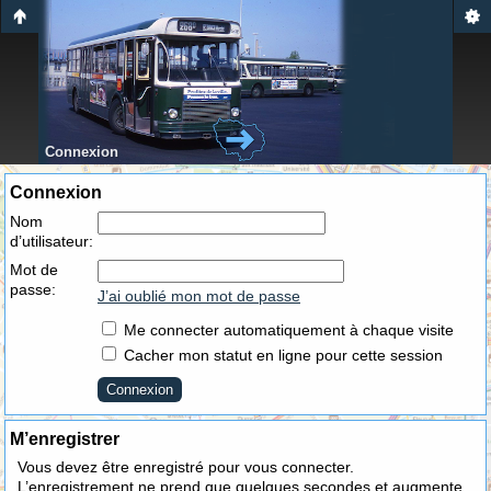
Connexion
Connexion
Nom
d’utilisateur:
Mot de
passe:
J’ai oublié mon mot de passe
Me connecter automatiquement à chaque visite
Cacher mon statut en ligne pour cette session
M’enregistrer
Vous devez être enregistré pour vous connecter.
L’enregistrement ne prend que quelques secondes et augmente