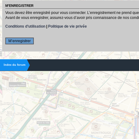
M’ENREGISTRER
Vous devez être enregistré pour vous connecter. L’enregistrement ne prend que
Avant de vous enregistrer, assurez-vous d’avoir pris connaissance de nos conditio
Conditions d’utilisation
|
Politique de vie privée
M’enregistrer
Index du forum