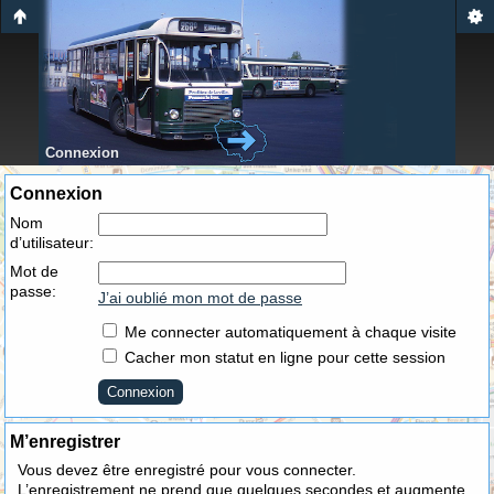
Connexion
Connexion
Nom
d’utilisateur:
Mot de
passe:
J’ai oublié mon mot de passe
Me connecter automatiquement à chaque visite
Cacher mon statut en ligne pour cette session
M’enregistrer
Vous devez être enregistré pour vous connecter.
L’enregistrement ne prend que quelques secondes et augmente