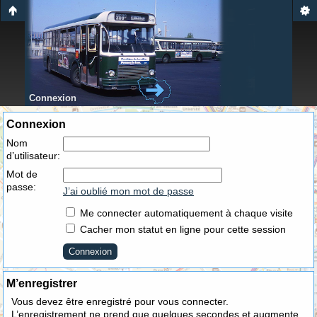
Connexion
Connexion
Nom
d’utilisateur:
Mot de
passe:
J’ai oublié mon mot de passe
Me connecter automatiquement à chaque visite
Cacher mon statut en ligne pour cette session
M’enregistrer
Vous devez être enregistré pour vous connecter.
L’enregistrement ne prend que quelques secondes et augmente