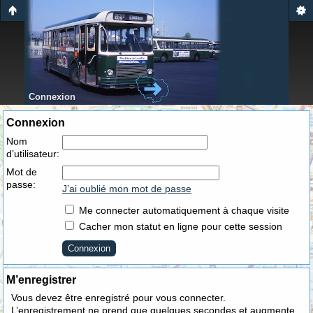
Connexion
Connexion
Nom
d’utilisateur:
Mot de
passe:
J’ai oublié mon mot de passe
Me connecter automatiquement à chaque visite
Cacher mon statut en ligne pour cette session
M’enregistrer
Vous devez être enregistré pour vous connecter.
L’enregistrement ne prend que quelques secondes et augmente