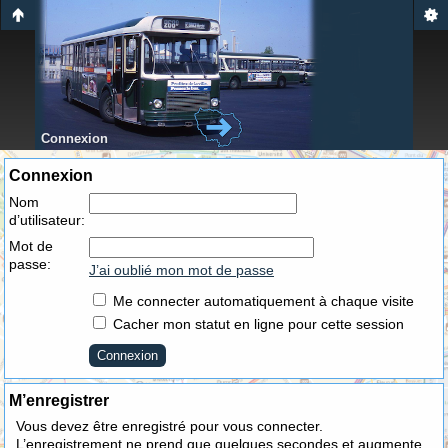
Connexion
Connexion
Nom
d’utilisateur:
Mot de
passe:
J’ai oublié mon mot de passe
Me connecter automatiquement à chaque visite
Cacher mon statut en ligne pour cette session
M’enregistrer
Vous devez être enregistré pour vous connecter.
L’enregistrement ne prend que quelques secondes et augmente