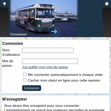
Connexion
Connexion
Nom
d’utilisateur:
Mot de
passe:
J’ai oublié mon mot de passe
Me connecter automatiquement à chaque visite
Cacher mon statut en ligne pour cette session
M’enregistrer
Vous devez être enregistré pour vous connecter.
L’enregistrement ne prend que quelques secondes et augmente