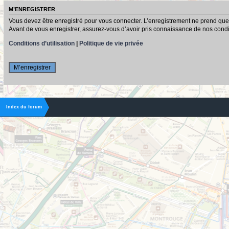
M’ENREGISTRER
Vous devez être enregistré pour vous connecter. L’enregistrement ne prend que
Avant de vous enregistrer, assurez-vous d’avoir pris connaissance de nos conditio
Conditions d’utilisation
|
Politique de vie privée
M’enregistrer
Index du forum