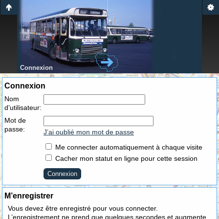
Connexion
Connexion
Nom
d’utilisateur:
Mot de
passe:
J’ai oublié mon mot de passe
Me connecter automatiquement à chaque visite
Cacher mon statut en ligne pour cette session
M’enregistrer
Vous devez être enregistré pour vous connecter.
L’enregistrement ne prend que quelques secondes et augmente