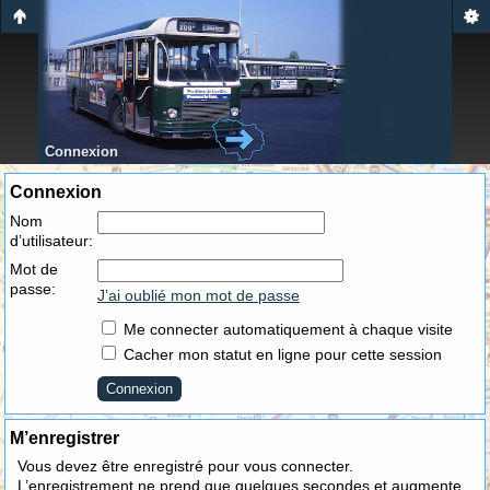
Connexion
Connexion
Nom
d’utilisateur:
Mot de
passe:
J’ai oublié mon mot de passe
Me connecter automatiquement à chaque visite
Cacher mon statut en ligne pour cette session
M’enregistrer
Vous devez être enregistré pour vous connecter.
L’enregistrement ne prend que quelques secondes et augmente