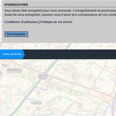
M’ENREGISTRER
Vous devez être enregistré pour vous connecter. L’enregistrement ne prend que
Avant de vous enregistrer, assurez-vous d’avoir pris connaissance de nos conditio
Conditions d’utilisation
|
Politique de vie privée
M’enregistrer
Index du forum