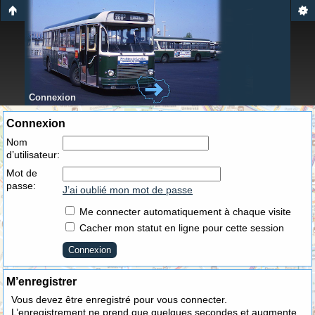
Connexion
Connexion
Nom
d’utilisateur:
Mot de
passe:
J’ai oublié mon mot de passe
Me connecter automatiquement à chaque visite
Cacher mon statut en ligne pour cette session
M’enregistrer
Vous devez être enregistré pour vous connecter.
L’enregistrement ne prend que quelques secondes et augmente