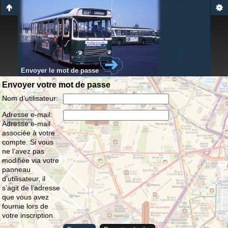
Envoyer le mot de passe
Envoyer votre mot de passe
Nom d’utilisateur:
Adresse e-mail:
Adresse e-mail
associée à votre
compte. Si vous
ne l’avez pas
modifiée via votre
panneau
d’utilisateur, il
s’agit de l’adresse
que vous avez
fournie lors de
votre inscription.