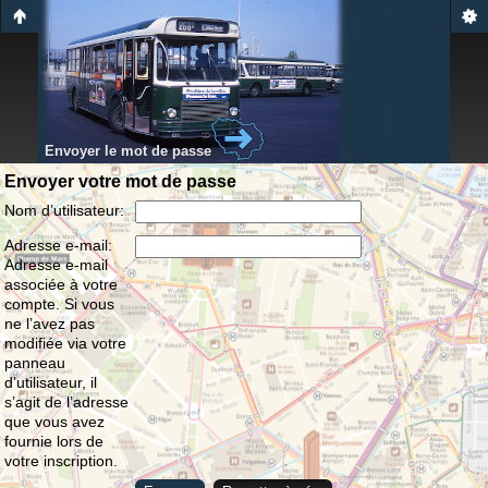
Envoyer le mot de passe
Envoyer votre mot de passe
Nom d’utilisateur:
Adresse e-mail:
Adresse e-mail
associée à votre
compte. Si vous
ne l’avez pas
modifiée via votre
panneau
d’utilisateur, il
s’agit de l’adresse
que vous avez
fournie lors de
votre inscription.