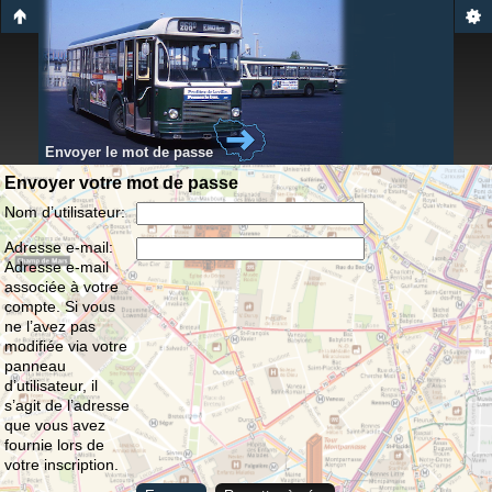
Envoyer le mot de passe
Envoyer votre mot de passe
Nom d’utilisateur:
Adresse e-mail:
Adresse e-mail
associée à votre
compte. Si vous
ne l’avez pas
modifiée via votre
panneau
d’utilisateur, il
s’agit de l’adresse
que vous avez
fournie lors de
votre inscription.