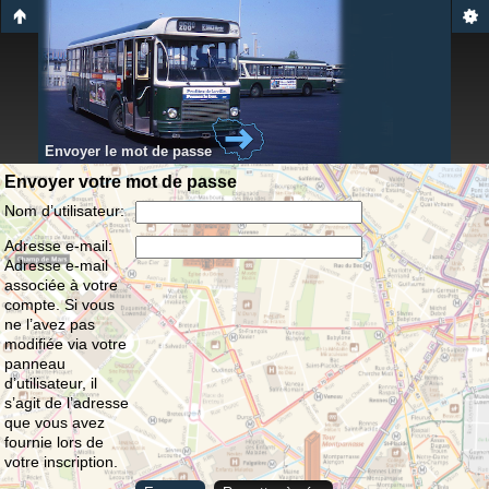
Envoyer le mot de passe
Envoyer votre mot de passe
Nom d’utilisateur:
Adresse e-mail:
Adresse e-mail
associée à votre
compte. Si vous
ne l’avez pas
modifiée via votre
panneau
d’utilisateur, il
s’agit de l’adresse
que vous avez
fournie lors de
votre inscription.