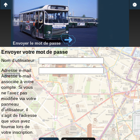
Envoyer le mot de passe
Envoyer votre mot de passe
Nom d’utilisateur:
Adresse e-mail:
Adresse e-mail
associée à votre
compte. Si vous
ne l’avez pas
modifiée via votre
panneau
d’utilisateur, il
s’agit de l’adresse
que vous avez
fournie lors de
votre inscription.