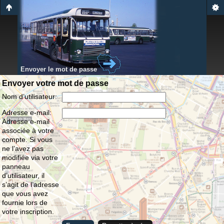
Envoyer le mot de passe
Envoyer votre mot de passe
Nom d’utilisateur:
Adresse e-mail:
Adresse e-mail
associée à votre
compte. Si vous
ne l’avez pas
modifiée via votre
panneau
d’utilisateur, il
s’agit de l’adresse
que vous avez
fournie lors de
votre inscription.