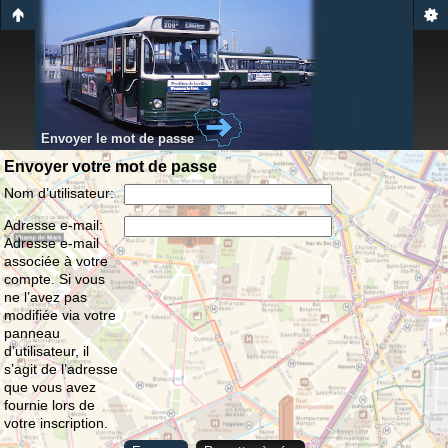
Envoyer le mot de passe
Envoyer votre mot de passe
Nom d’utilisateur:
Adresse e-mail:
Adresse e-mail
associée à votre
compte. Si vous
ne l’avez pas
modifiée via votre
panneau
d’utilisateur, il
s’agit de l’adresse
que vous avez
fournie lors de
votre inscription.