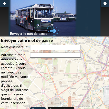
Envoyer le mot de passe
Envoyer votre mot de passe
Nom d’utilisateur:
Adresse e-mail:
Adresse e-mail
associée à votre
compte. Si vous
ne l’avez pas
modifiée via votre
panneau
d’utilisateur, il
s’agit de l’adresse
que vous avez
fournie lors de
votre inscription.