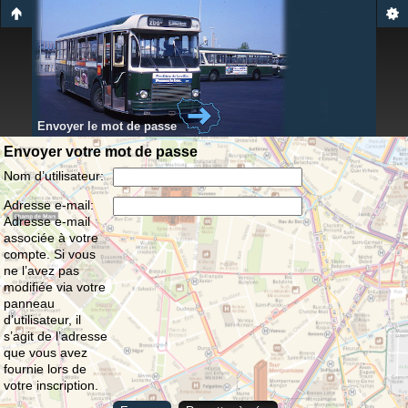
Envoyer le mot de passe
Envoyer votre mot de passe
Nom d’utilisateur:
Adresse e-mail:
Adresse e-mail
associée à votre
compte. Si vous
ne l’avez pas
modifiée via votre
panneau
d’utilisateur, il
s’agit de l’adresse
que vous avez
fournie lors de
votre inscription.